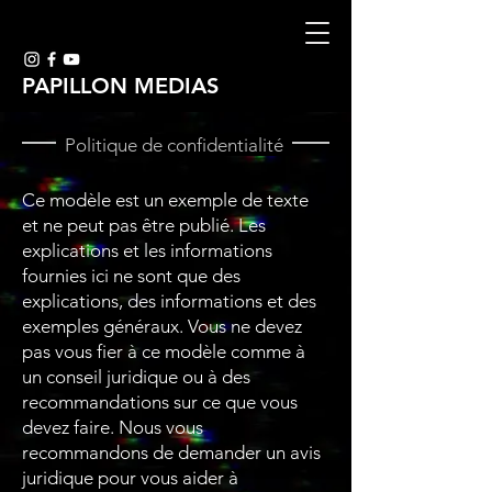
PAPILLON MEDIAS
Politique de confidentialité
Ce modèle est un exemple de texte
et ne peut pas être publié. Les
explications et les informations
fournies ici ne sont que des
explications, des informations et des
exemples généraux. Vous ne devez
pas vous fier à ce modèle comme à
un conseil juridique ou à des
recommandations sur ce que vous
devez faire. Nous vous
recommandons de demander un avis
juridique pour vous aider à