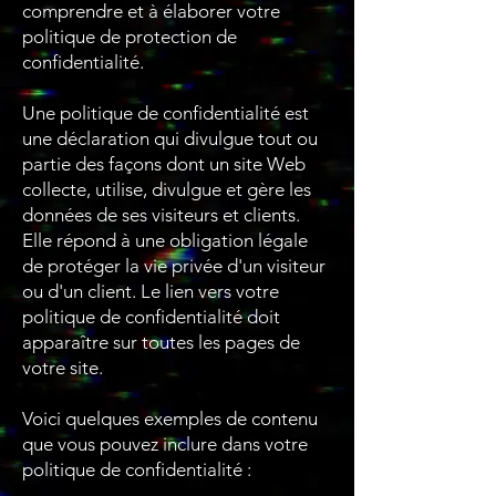
comprendre et à élaborer votre
politique de protection de
confidentialité.
Une politique de confidentialité est
une déclaration qui divulgue tout ou
partie des façons dont un site Web
collecte, utilise, divulgue et gère les
données de ses visiteurs et clients.
Elle répond à une obligation légale
de protéger la vie privée d'un visiteur
ou d'un client. Le lien vers votre
politique de confidentialité doit
apparaître sur toutes les pages de
votre site.
Voici quelques exemples de contenu
que vous pouvez inclure dans votre
politique de confidentialité :