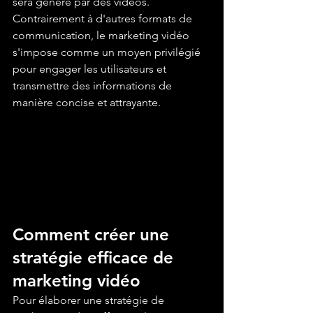
sera généré par des vidéos. 
Contrairement à d'autres formats de 
communication, le marketing vidéo 
s'impose comme un moyen privilégié 
pour engager les utilisateurs et 
transmettre des informations de 
manière concise et attrayante.
Comment créer une 
stratégie efficace de 
marketing vidéo
Pour élaborer une stratégie de 