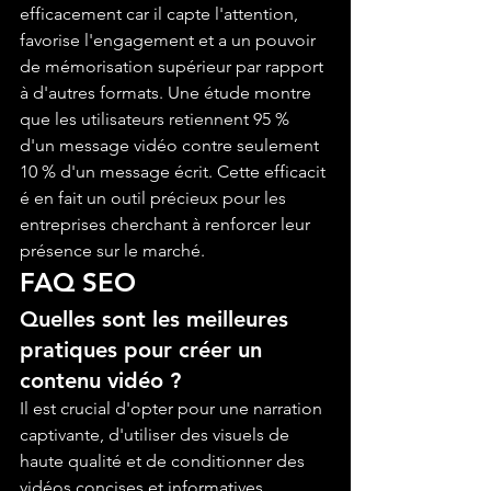
efficacement car il capte l'attention, 
favorise l'engagement et a un pouvoir 
de mémorisation supérieur par rapport 
à d'autres formats. Une étude montre 
que les utilisateurs retiennent 95 % 
d'un message vidéo contre seulement 
10 % d'un message écrit. Cette efficacit 
é en fait un outil précieux pour les 
entreprises cherchant à renforcer leur 
présence sur le marché.
FAQ SEO
Quelles sont les meilleures 
pratiques pour créer un 
contenu vidéo ?
Il est crucial d'opter pour une narration 
captivante, d'utiliser des visuels de 
haute qualité et de conditionner des 
vidéos concises et informatives. 