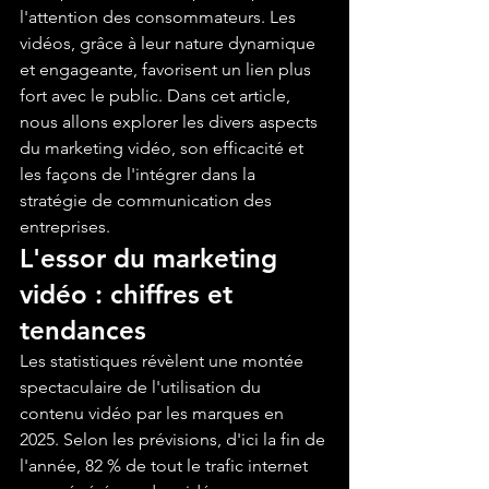
l'attention des consommateurs. Les 
vidéos, grâce à leur nature dynamique 
et engageante, favorisent un lien plus 
fort avec le public. Dans cet article, 
nous allons explorer les divers aspects 
du marketing vidéo, son efficacité et 
les façons de l'intégrer dans la 
stratégie de communication des 
entreprises.
L'essor du marketing 
vidéo : chiffres et 
tendances
Les statistiques révèlent une montée 
spectaculaire de l'utilisation du 
contenu vidéo par les marques en 
2025. Selon les prévisions, d'ici la fin de 
l'année, 82 % de tout le trafic internet 