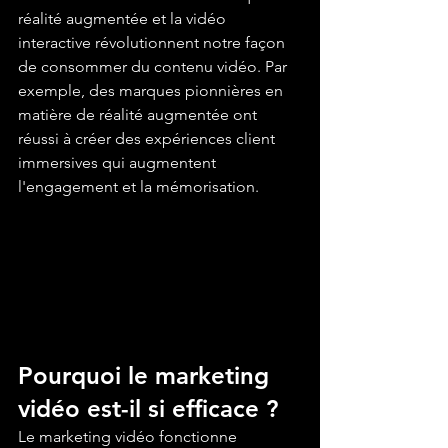
réalité augmentée et la vidéo 
interactive révolutionnent notre façon 
de consommer du contenu vidéo. Par 
exemple, des marques pionnières en 
matière de réalité augmentée ont 
réussi à créer des expériences client 
immersives qui augmentent 
l'engagement et la mémorisation.
Pourquoi le marketing 
vidéo est-il si efficace ?
Le marketing vidéo fonctionne 