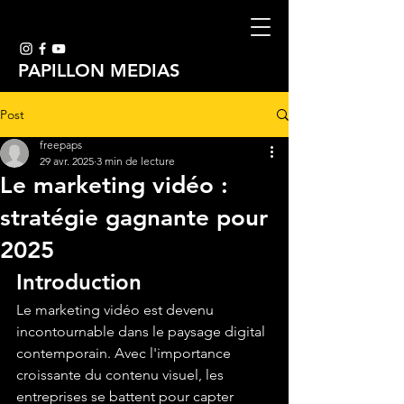
PAPILLON MEDIAS
Post
freepaps
29 avr. 2025
3 min de lecture
Le marketing vidéo :
stratégie gagnante pour
2025
Introduction
Le marketing vidéo est devenu 
incontournable dans le paysage digital 
contemporain. Avec l'importance 
croissante du contenu visuel, les 
entreprises se battent pour capter 