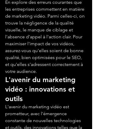
En explore des erreurs courantes que 
les entreprises commettent en matière 
de marketing vidéo. Parmi celles-ci, on 
trouve la négligence de la qualité 
visuelle, le manque de ciblage et 
l'absence d'appel à l'action clair. Pour 
maximiser l'impact de vos vidéos, 
assurez-vous qu'elles soient de bonne 
qualité, bien optimisées pour le SEO, 
et qu'elles s'adressent correctement à 
votre audience.
L'avenir du marketing 
vidéo : innovations et 
outils
L'avenir du marketing vidéo est 
prometteur, avec l'émergence 
constante de nouvelles technologies 
et outils. des innovations telles que la 