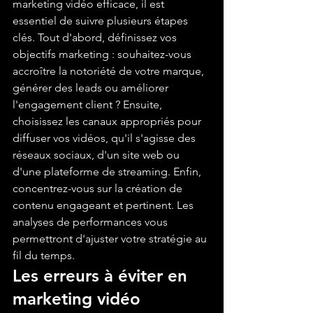
marketing vidéo efficace, il est 
essentiel de suivre plusieurs étapes 
clés. Tout d'abord, définissez vos 
objectifs marketing : souhaitez-vous 
accroître la notoriété de votre marque, 
générer des leads ou améliorer 
l'engagement client ? Ensuite, 
choisissez les canaux appropriés pour 
diffuser vos vidéos, qu'il s'agisse des 
réseaux sociaux, d'un site web ou 
d'une plateforme de streaming. Enfin, 
concentrez-vous sur la création de 
contenu engageant et pertinent. Les 
analyses de performances vous 
permettront d'ajuster votre stratégie au 
fil du temps.
Les erreurs à éviter en 
marketing vidéo