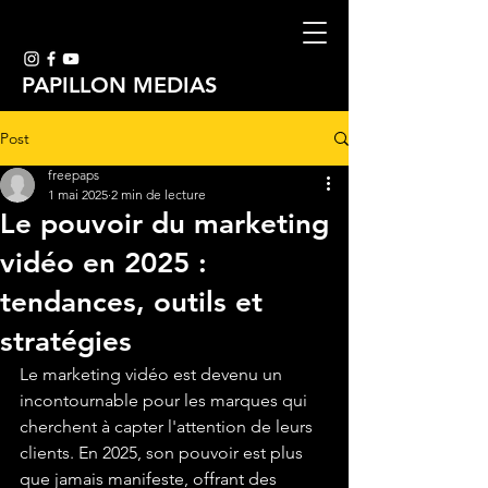
PAPILLON MEDIAS
Post
freepaps
1 mai 2025
2 min de lecture
Le pouvoir du marketing
vidéo en 2025 :
tendances, outils et
stratégies
Le marketing vidéo est devenu un 
incontournable pour les marques qui 
cherchent à capter l'attention de leurs 
clients. En 2025, son pouvoir est plus 
que jamais manifeste, offrant des 