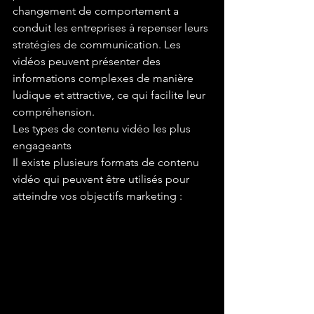
changement de comportement a 
conduit les entreprises à repenser leurs 
stratégies de communication. Les 
vidéos peuvent présenter des 
informations complexes de manière 
ludique et attractive, ce qui facilite leur 
compréhension. 
Les types de contenu vidéo les plus 
engageants

Il existe plusieurs formats de contenu 
vidéo qui peuvent être utilisés pour 
atteindre vos objectifs marketing :