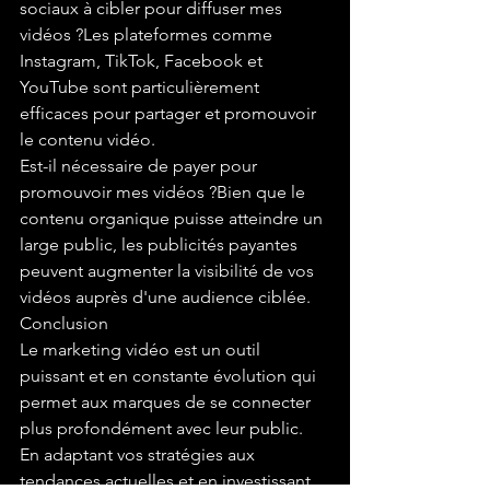
sociaux à cibler pour diffuser mes 
vidéos ?Les plateformes comme 
Instagram, TikTok, Facebook et 
YouTube sont particulièrement 
efficaces pour partager et promouvoir 
le contenu vidéo.
Est-il nécessaire de payer pour 
promouvoir mes vidéos ?Bien que le 
contenu organique puisse atteindre un 
large public, les publicités payantes 
peuvent augmenter la visibilité de vos 
vidéos auprès d'une audience ciblée.
Conclusion
Le marketing vidéo est un outil 
puissant et en constante évolution qui 
permet aux marques de se connecter 
plus profondément avec leur public. 
En adaptant vos stratégies aux 
tendances actuelles et en investissant 