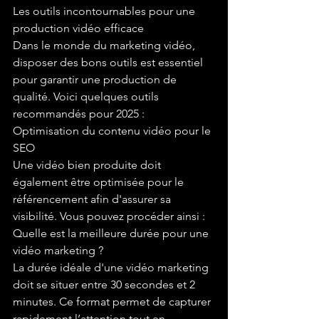
Les outils incontournables pour une 
production vidéo efficace

Dans le monde du marketing vidéo, 
disposer des bons outils est essentiel 
pour garantir une production de 
qualité. Voici quelques outils 
recommandés pour 2025 :
Optimisation du contenu vidéo pour le 
SEO

Une vidéo bien produite doit 
également être optimisée pour le 
référencement afin d'assurer sa 
visibilité. Vous pouvez procéder ainsi :
Quelle est la meilleure durée pour une 
vidéo marketing ?

La durée idéale d'une vidéo marketing 
doit se situer entre 30 secondes et 2 
minutes. Ce format permet de capturer 
rapidement l’attention tout en 