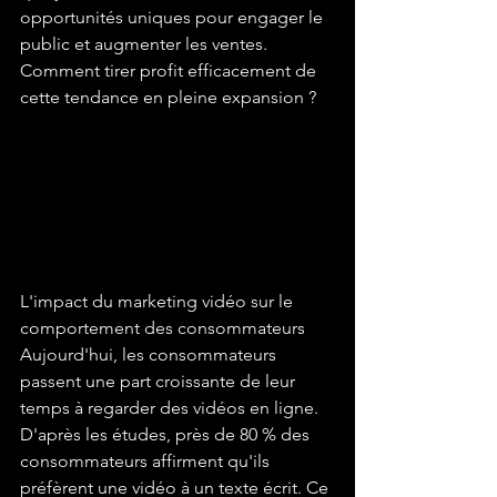
opportunités uniques pour engager le 
public et augmenter les ventes. 
Comment tirer profit efficacement de 
cette tendance en pleine expansion ?
L'impact du marketing vidéo sur le 
comportement des consommateurs

Aujourd'hui, les consommateurs 
passent une part croissante de leur 
temps à regarder des vidéos en ligne. 
D'après les études, près de 80 % des 
consommateurs affirment qu'ils 
préfèrent une vidéo à un texte écrit. Ce 