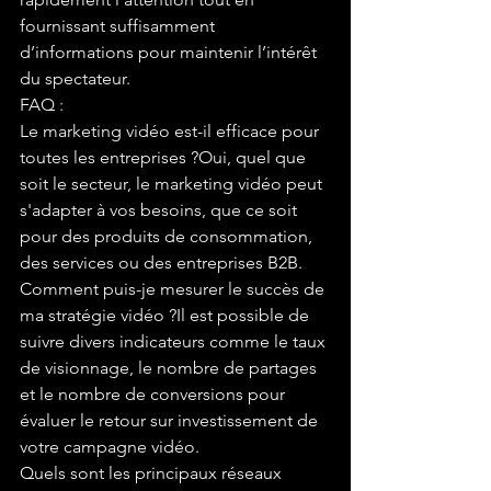
fournissant suffisamment 
d’informations pour maintenir l’intérêt 
du spectateur.
FAQ :
Le marketing vidéo est-il efficace pour 
toutes les entreprises ?Oui, quel que 
soit le secteur, le marketing vidéo peut 
s'adapter à vos besoins, que ce soit 
pour des produits de consommation, 
des services ou des entreprises B2B.
Comment puis-je mesurer le succès de 
ma stratégie vidéo ?Il est possible de 
suivre divers indicateurs comme le taux 
de visionnage, le nombre de partages 
et le nombre de conversions pour 
évaluer le retour sur investissement de 
votre campagne vidéo.
Quels sont les principaux réseaux 