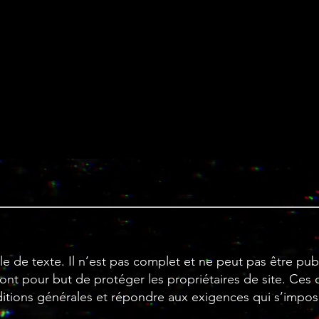
 de texte. Il n’est pas complet et ne peut pas être pub
ont pour but de protéger les propriétaires de site. Ces
nditions générales et répondre aux exigences qui s’impo